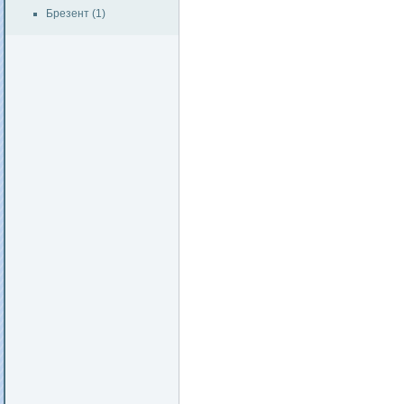
Брезент (1)