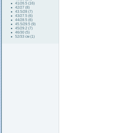
41/26.5 (16)
42/27 (8)
43.5/28 (7)
43/27.5 (6)
44/28.5 (6)
45.5/29.5 (9)
45/29.2 (7)
46/30 (5)
52/33 см (1)