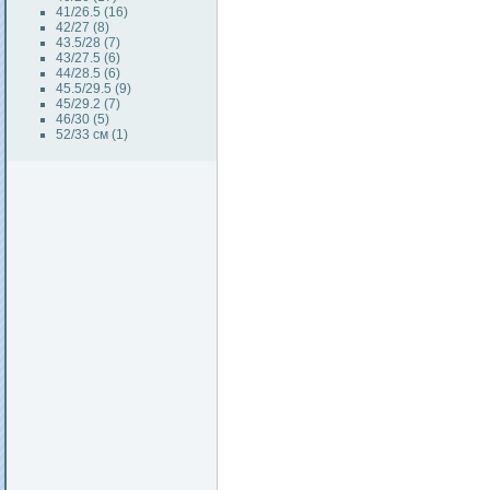
41/26.5 (16)
42/27 (8)
43.5/28 (7)
43/27.5 (6)
44/28.5 (6)
45.5/29.5 (9)
45/29.2 (7)
46/30 (5)
52/33 см (1)